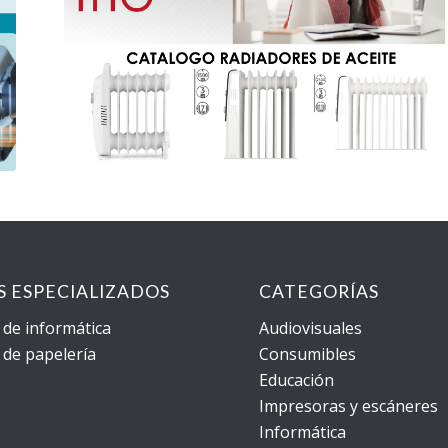
OS ESPECIALIZADOS
CATEGORÍAS
 de informática
Audiovisuales
 de papelería
Consumibles
Educación
Impresoras y escáneres
Informática