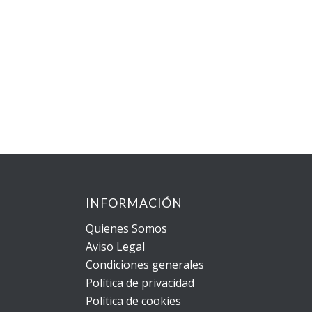
INFORMACIÓN
Quienes Somos
Aviso Legal
Condiciones generales
Política de privacidad
Política de cookies