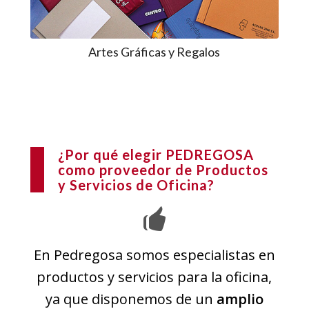
Artes Gráficas y Regalos
¿Por qué elegir PEDREGOSA
como proveedor de Productos
y Servicios de Oficina?
En Pedregosa somos especialistas en
productos y servicios para la oficina,
ya que disponemos de un
amplio