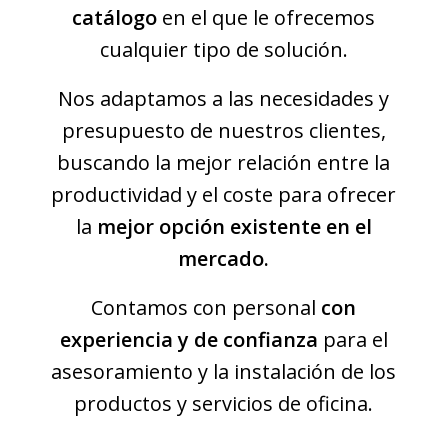
catálogo
en el que le ofrecemos
cualquier tipo de solución.
Nos adaptamos a las necesidades y
presupuesto de nuestros clientes,
buscando la mejor relación entre la
productividad y el coste para ofrecer
la
mejor opción existente en el
mercado.
Contamos con personal
con
experiencia y de confianza
para el
asesoramiento y la instalación de los
productos y servicios de oficina.