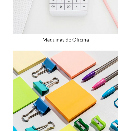
Maquinas de Oficina