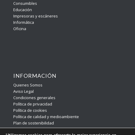
Consumibles
Educación
Impresoras y escáneres
Informática
Oficina
INFORMACIÓN
Quienes Somos
Aviso Legal
Condiciones generales
Política de privacidad
Política de cookies
Política de calidad y medioambiente
Plan de sostenibilidad
Contacto