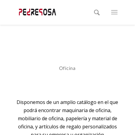
Oficina
Disponemos de un amplio catálogo en el que
podrá encontrar maquinaria de oficina,
mobiliario de oficina, papelería y material de
oficina, y artículos de regalo personalizados
para su empresa u organización