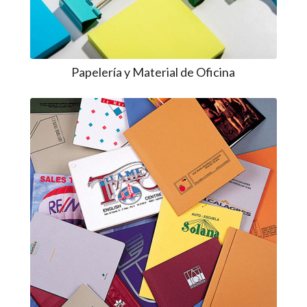
Papelería y Material de Oficina