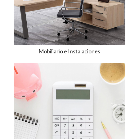
Mobiliario e Instalaciones